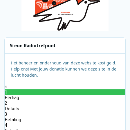
Steun Radiotrefpunt
Het beheer en onderhoud van deze website kost geld.
Help ons! Met jouw donatie kunnen we deze site in de
lucht houden.