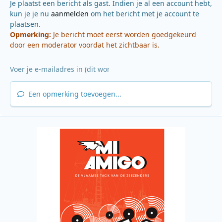
Je plaatst een bericht als gast. Indien je al een account hebt,
kun je je nu
aanmelden
om het bericht met je account te
plaatsen.
Opmerking:
Je bericht moet eerst worden goedgekeurd
door een moderator voordat het zichtbaar is.
Een opmerking toevoegen...