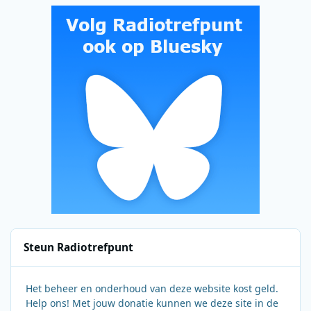
Steun Radiotrefpunt
Het beheer en onderhoud van deze website kost geld.
Help ons! Met jouw donatie kunnen we deze site in de