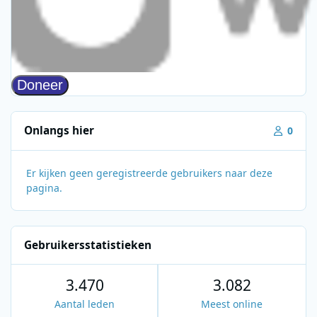
Onlangs hier
0
Er kijken geen geregistreerde gebruikers naar deze
pagina.
Gebruikersstatistieken
3.470
3.082
Aantal leden
Meest online