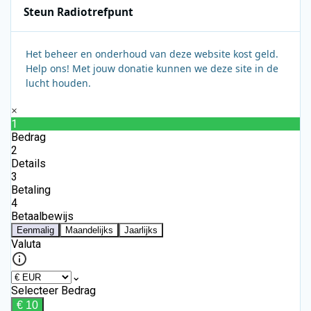
Steun Radiotrefpunt
Het beheer en onderhoud van deze website kost geld.
Help ons! Met jouw donatie kunnen we deze site in de
lucht houden.