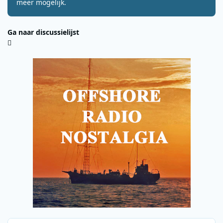
meer mogelijk.
Ga naar discussielijst