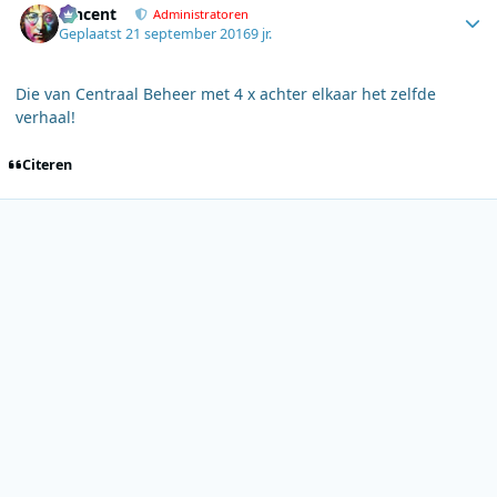
Vincent
Administratoren
Geplaatst
21 september 2016
9 jr.
Die van Centraal Beheer met 4 x achter elkaar het zelfde
verhaal!
Citeren