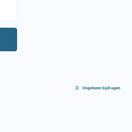
Ongelezen bijdragen