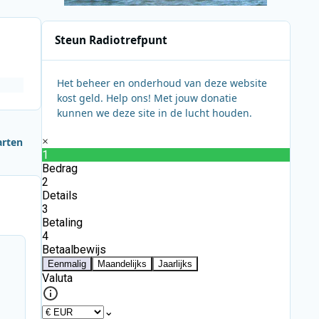
Steun Radiotrefpunt
Het beheer en onderhoud van deze website
kost geld. Help ons! Met jouw donatie
kunnen we deze site in de lucht houden.
arten