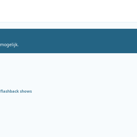
mogelijk.
 flashback shows