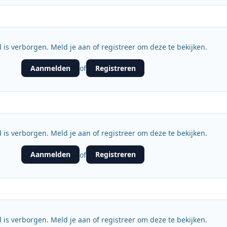
 is verborgen. Meld je aan of registreer om deze te bekijken.
Aanmelden
Registreren
of
 is verborgen. Meld je aan of registreer om deze te bekijken.
Aanmelden
Registreren
of
 is verborgen. Meld je aan of registreer om deze te bekijken.