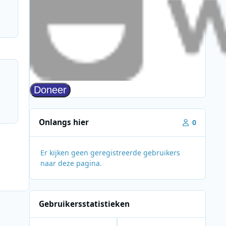
Onlangs hier
0
Er kijken geen geregistreerde gebruikers
naar deze pagina.
Gebruikersstatistieken