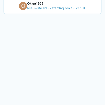
Okkie1969
Nieuwste lid
·
Zaterdag om 18:23
1 d.