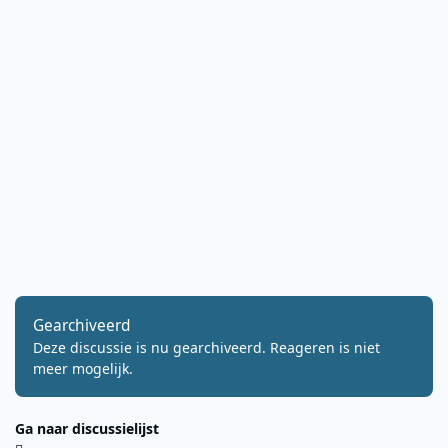
Gearchiveerd
Deze discussie is nu gearchiveerd. Reageren is niet
meer mogelijk.
Ga naar discussielijst