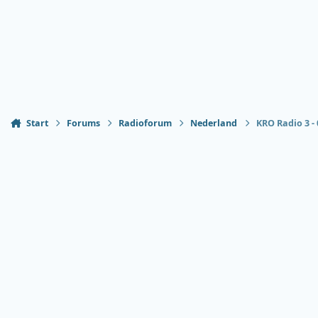
Start
Forums
Radioforum
Nederland
KRO Radio 3 -