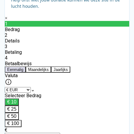
lucht houden.