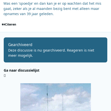
Was een 'spoedje' en dan kan je er op wachten dat het mis
gaat, zeker als je al maanden bezig bent met alleen maar
opnames van 39 jaar geleden.
Citeren
Gearchiveerd
Deze discussie is nu gearchiveerd. Reageren is niet
meer mogelijk.
Ga naar discussielijst