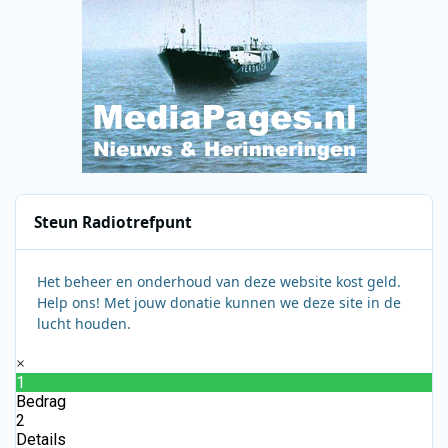
Steun Radiotrefpunt
Het beheer en onderhoud van deze website kost geld.
Help ons! Met jouw donatie kunnen we deze site in de
lucht houden.