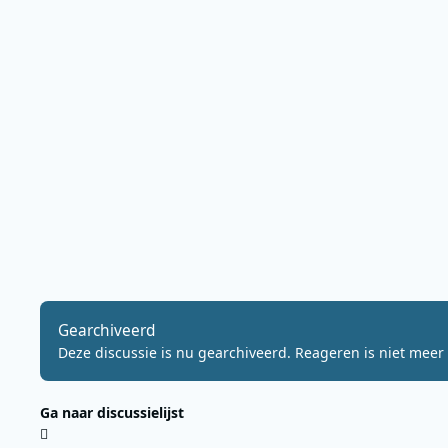
Gearchiveerd
Deze discussie is nu gearchiveerd. Reageren is niet meer 
Ga naar discussielijst