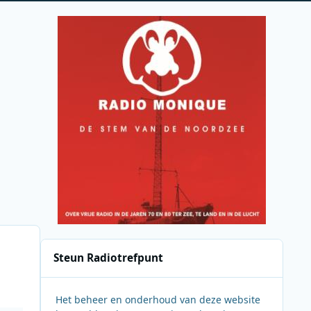
Steun Radiotrefpunt
Het beheer en onderhoud van deze website