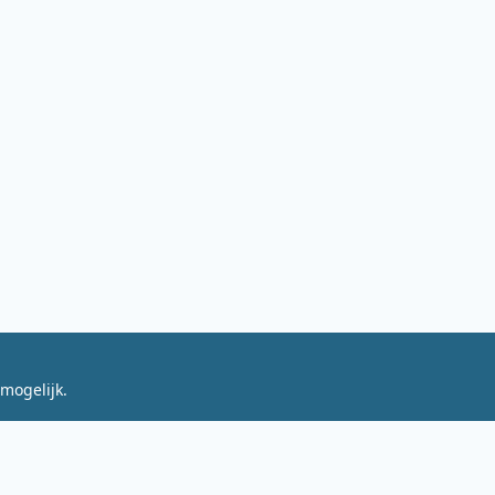
mogelijk.