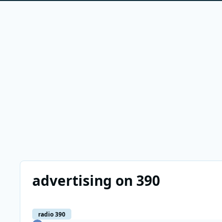
advertising on 390
radio 390