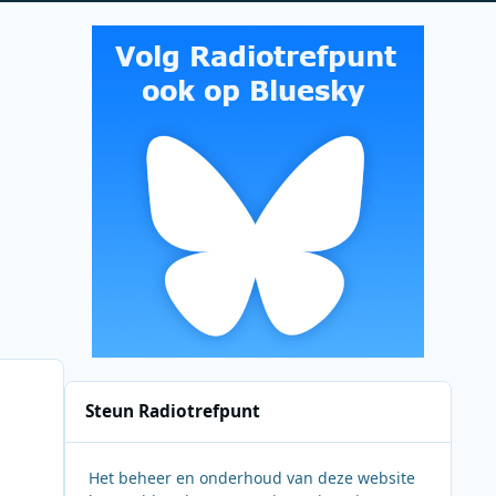
Steun Radiotrefpunt
Het beheer en onderhoud van deze website