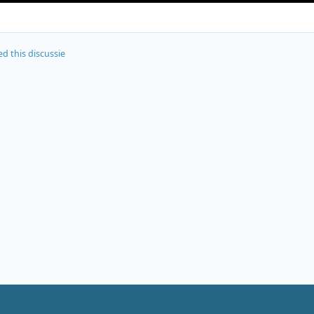
d this discussie