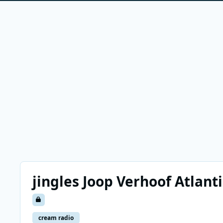
jingles Joop Verhoof Atlanti
cream radio