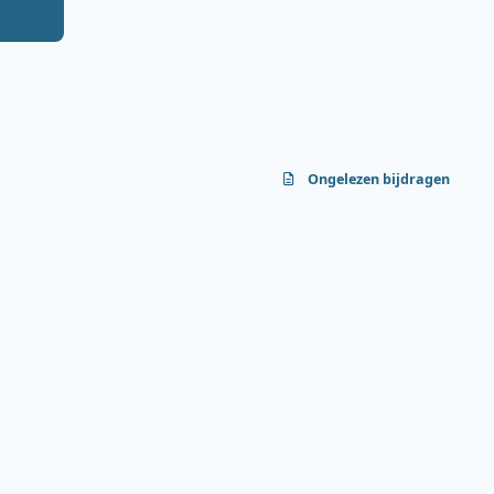
Ongelezen bijdragen