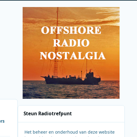
Steun Radiotrefpunt
ers
Het beheer en onderhoud van deze website