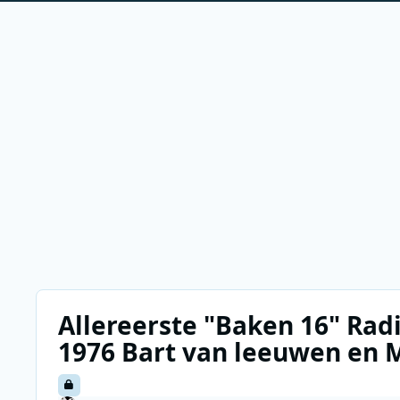
Allereerste "Baken 16" Radi
1976 Bart van leeuwen en 