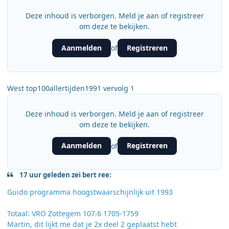
Deze inhoud is verborgen. Meld je aan of registreer
om deze te bekijken.
Aanmelden
Registreren
of
West top100allertijden1991 vervolg 1
Deze inhoud is verborgen. Meld je aan of registreer
om deze te bekijken.
Aanmelden
Registreren
of
17 uur geleden zei bert ree:
Guido programma hoogstwaarschijnlijk uit 1993
Totaal: VRO Zottegem 107.6 1705-1759
Martin, dit lijkt me dat je 2x deel 2 geplaatst hebt