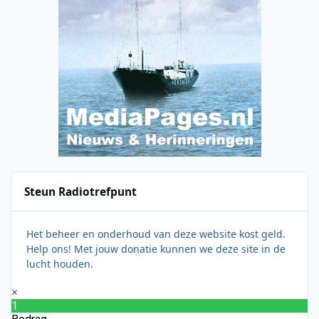
Steun Radiotrefpunt
Het beheer en onderhoud van deze website kost geld.
Help ons! Met jouw donatie kunnen we deze site in de
lucht houden.