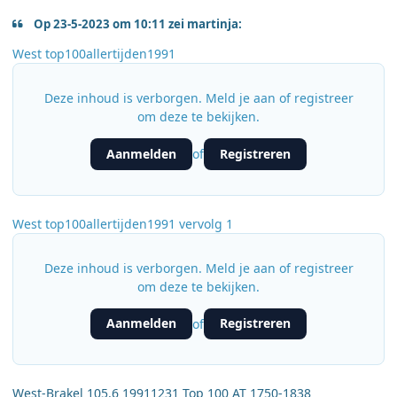
Op 23-5-2023 om 10:11 zei martinja:
West top100allertijden1991
Deze inhoud is verborgen. Meld je aan of registreer
om deze te bekijken.
Aanmelden
Registreren
of
West top100allertijden1991 vervolg 1
Deze inhoud is verborgen. Meld je aan of registreer
om deze te bekijken.
Aanmelden
Registreren
of
West-Brakel 105.6 19911231 Top 100 AT 1750-1838