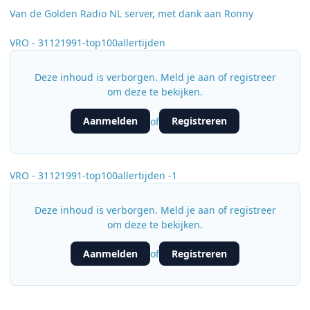
Van de Golden Radio NL server, met dank aan Ronny
VRO - 31121991-top100allertijden
Deze inhoud is verborgen. Meld je aan of registreer
om deze te bekijken.
Aanmelden
Registreren
of
VRO - 31121991-top100allertijden -1
Deze inhoud is verborgen. Meld je aan of registreer
om deze te bekijken.
Aanmelden
Registreren
of