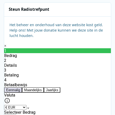
Steun Radiotrefpunt
Het beheer en onderhoud van deze website kost geld.
Help ons! Met jouw donatie kunnen we deze site in de
lucht houden.