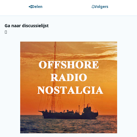
Delen
Volgers
Ga naar discussielijst