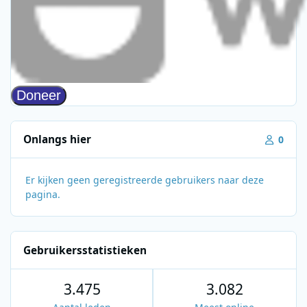
Onlangs hier
0
Er kijken geen geregistreerde gebruikers naar deze
pagina.
Gebruikersstatistieken
3.475
3.082