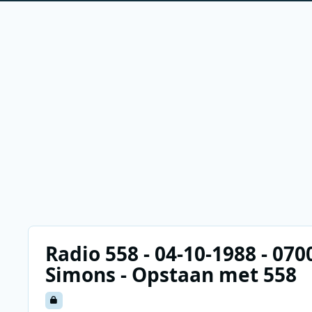
Radio 558 - 04-10-1988 - 070
Simons - Opstaan met 558