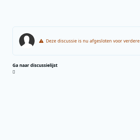
Deze discussie is nu afgesloten voor verder
Ga naar discussielijst