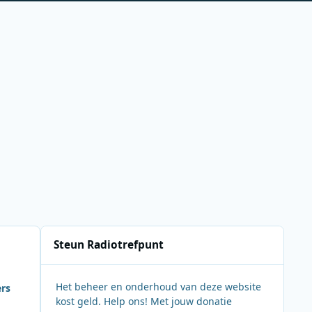
Steun Radiotrefpunt
Het beheer en onderhoud van deze website
ers
kost geld. Help ons! Met jouw donatie