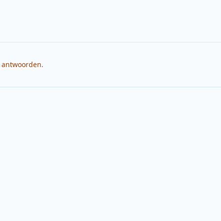
e antwoorden.