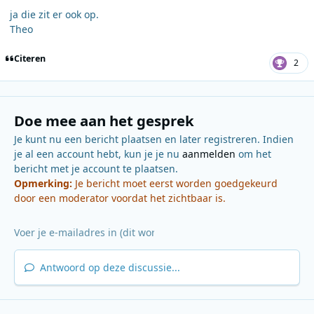
ja die zit er ook op.
Theo
Citeren
2
Doe mee aan het gesprek
Je kunt nu een bericht plaatsen en later registreren. Indien
je al een account hebt, kun je je nu
aanmelden
om het
bericht met je account te plaatsen.
Opmerking:
Je bericht moet eerst worden goedgekeurd
door een moderator voordat het zichtbaar is.
Antwoord op deze discussie...