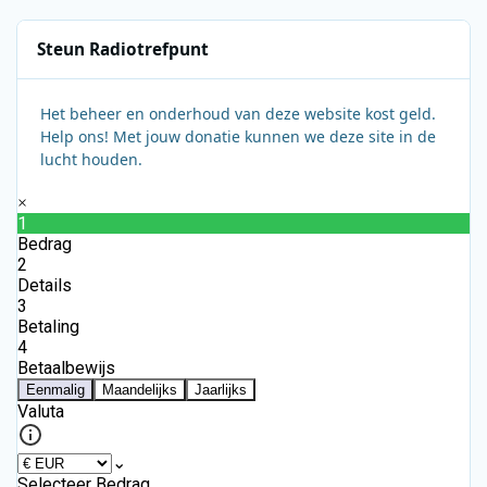
Steun Radiotrefpunt
Het beheer en onderhoud van deze website kost geld.
Help ons! Met jouw donatie kunnen we deze site in de
lucht houden.