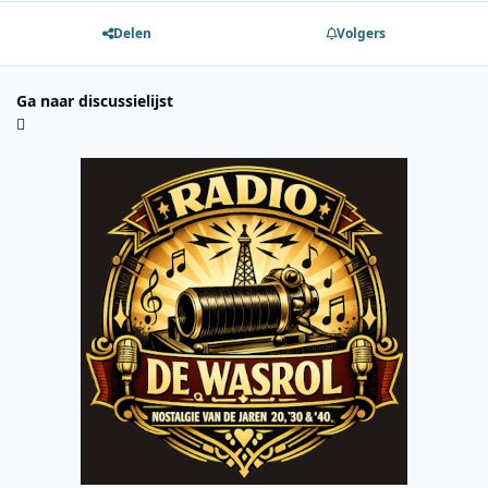
Delen
Volgers
Ga naar discussielijst