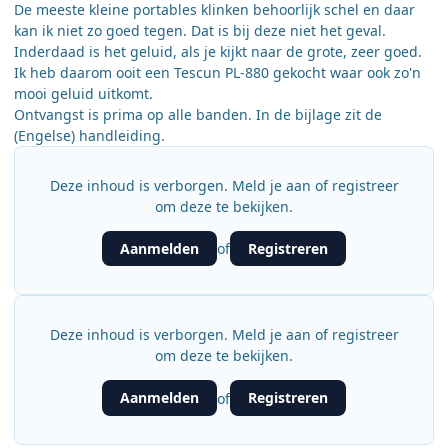
De meeste kleine portables klinken behoorlijk schel en daar
kan ik niet zo goed tegen. Dat is bij deze niet het geval.
Inderdaad is het geluid, als je kijkt naar de grote, zeer goed.
Ik heb daarom ooit een Tescun PL-880 gekocht waar ook zo'n
mooi geluid uitkomt.
Ontvangst is prima op alle banden. In de bijlage zit de
(Engelse) handleiding.
Deze inhoud is verborgen. Meld je aan of registreer
om deze te bekijken.
Aanmelden
Registreren
of
Deze inhoud is verborgen. Meld je aan of registreer
om deze te bekijken.
Aanmelden
Registreren
of