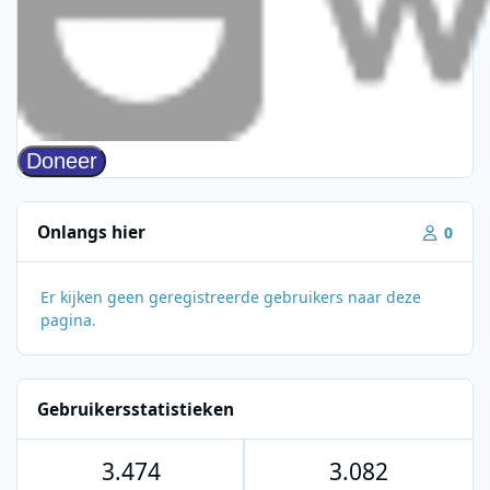
Onlangs hier
0
Er kijken geen geregistreerde gebruikers naar deze
pagina.
Gebruikersstatistieken
3.474
3.082