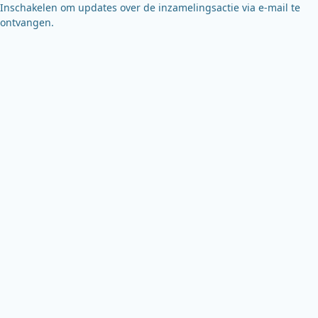
Inschakelen om updates over de inzamelingsactie via e-mail te
ontvangen.