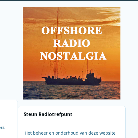
Steun Radiotrefpunt
ers
Het beheer en onderhoud van deze website