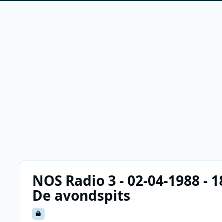
NOS Radio 3 - 02-04-1988 - 18
De avondspits