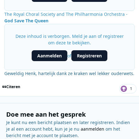
The Royal Choral Society and The Philharmonia Orchestra -
God Save The Queen
Deze inhoud is verborgen. Meld je aan of registreer
om deze te bekijken.
Aanmelden
Registreren
of
Geweldig Henk, hartelijk dank ze kraken wel lekker ouderwets.
Citeren
1
Doe mee aan het gesprek
Je kunt nu een bericht plaatsen en later registreren. Indien
je al een account hebt, kun je je nu
aanmelden
om het
bericht met je account te plaatsen.