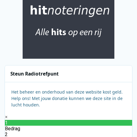
Steun Radiotrefpunt
Het beheer en onderhoud van deze website kost geld.
Help ons! Met jouw donatie kunnen we deze site in de
lucht houden.