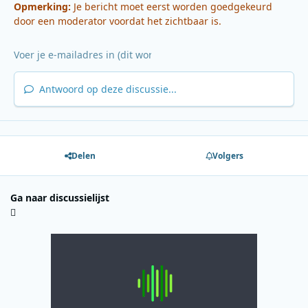
Opmerking:
Je bericht moet eerst worden goedgekeurd
door een moderator voordat het zichtbaar is.
Antwoord op deze discussie...
Delen
Volgers
Ga naar discussielijst