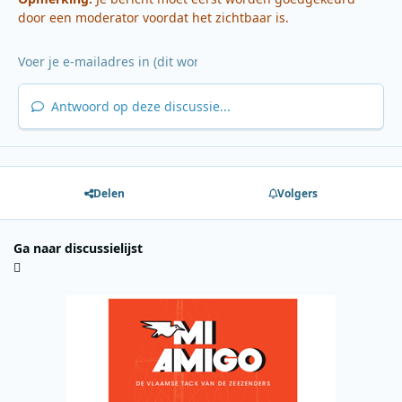
door een moderator voordat het zichtbaar is.
Antwoord op deze discussie...
Delen
Volgers
Ga naar discussielijst