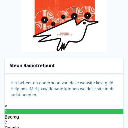
Steun Radiotrefpunt
Het beheer en onderhoud van deze website kost geld.
Help ons! Met jouw donatie kunnen we deze site in de
lucht houden.