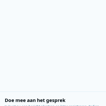
Doe mee aan het gesprek