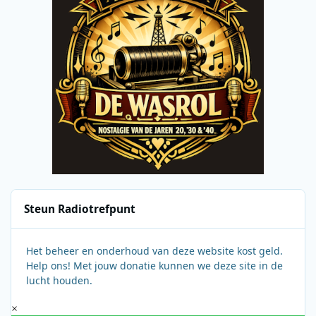
Steun Radiotrefpunt
Het beheer en onderhoud van deze website kost geld.
Help ons! Met jouw donatie kunnen we deze site in de
lucht houden.