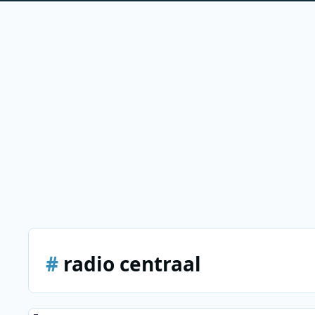
#
radio centraal