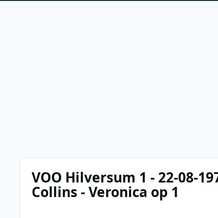
VOO Hilversum 1 - 22-08-197
Collins - Veronica op 1