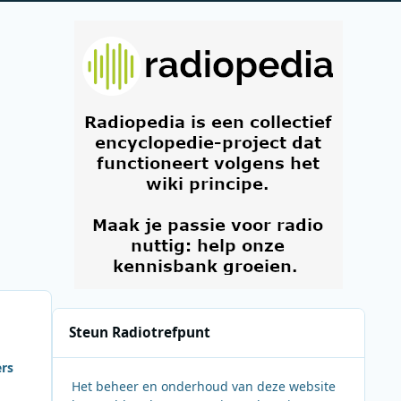
Steun Radiotrefpunt
ers
Het beheer en onderhoud van deze website