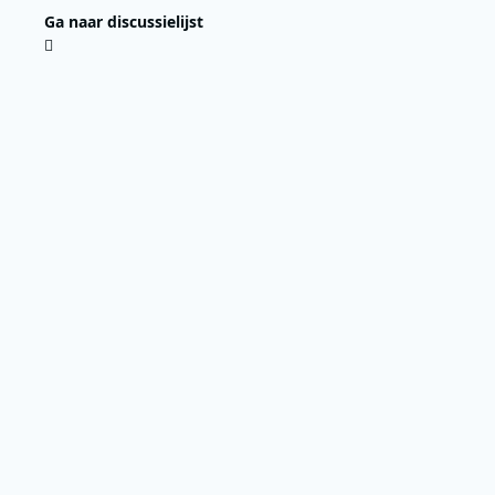
Ga naar discussielijst