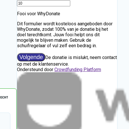
RICHT