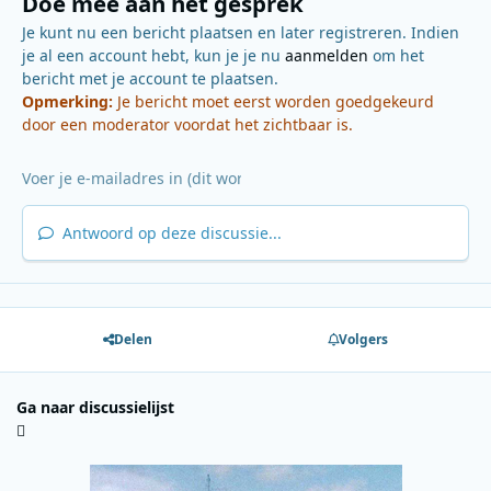
Doe mee aan het gesprek
Je kunt nu een bericht plaatsen en later registreren. Indien
je al een account hebt, kun je je nu
aanmelden
om het
bericht met je account te plaatsen.
Opmerking:
Je bericht moet eerst worden goedgekeurd
door een moderator voordat het zichtbaar is.
Antwoord op deze discussie...
Delen
Volgers
Ga naar discussielijst