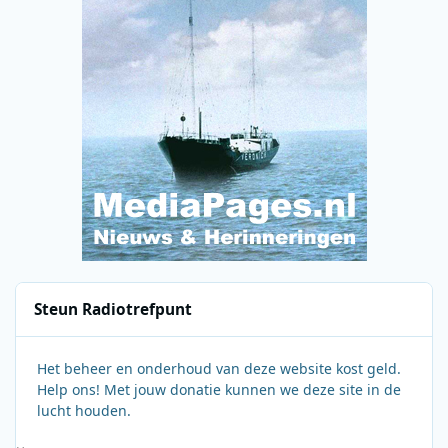
Steun Radiotrefpunt
Het beheer en onderhoud van deze website kost geld.
Help ons! Met jouw donatie kunnen we deze site in de
lucht houden.