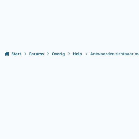
Start
Forums
Overig
Help
Antwoorden zichtbaar m