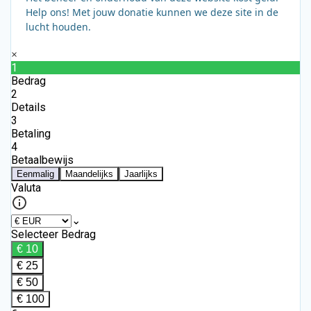
Help ons! Met jouw donatie kunnen we deze site in de
lucht houden.