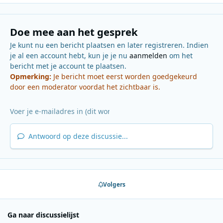
Doe mee aan het gesprek
Je kunt nu een bericht plaatsen en later registreren. Indien
je al een account hebt, kun je je nu
aanmelden
om het
bericht met je account te plaatsen.
Opmerking:
Je bericht moet eerst worden goedgekeurd
door een moderator voordat het zichtbaar is.
Antwoord op deze discussie...
Volgers
Ga naar discussielijst