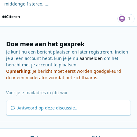
middengolf stereo......
Citeren
1
Doe mee aan het gesprek
Je kunt nu een bericht plaatsen en later registreren. Indien
je al een account hebt, kun je je nu
aanmelden
om het
bericht met je account te plaatsen.
Opmerking:
Je bericht moet eerst worden goedgekeurd
door een moderator voordat het zichtbaar is.
Antwoord op deze discussie...