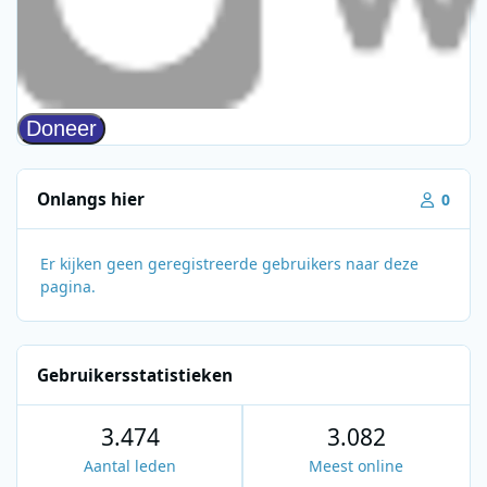
Onlangs hier
0
Er kijken geen geregistreerde gebruikers naar deze
pagina.
Gebruikersstatistieken
3.474
3.082
Aantal leden
Meest online