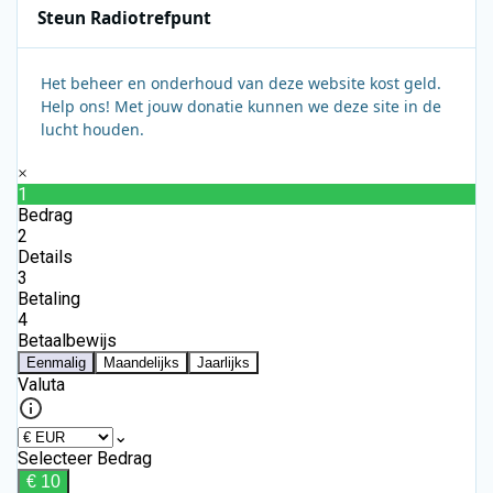
Steun Radiotrefpunt
Het beheer en onderhoud van deze website kost geld.
Help ons! Met jouw donatie kunnen we deze site in de
lucht houden.