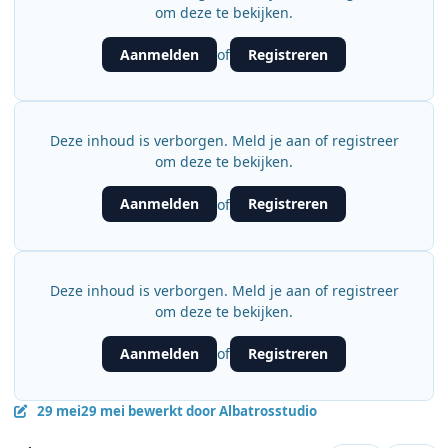
om deze te bekijken.
Aanmelden
Registreren
of
Deze inhoud is verborgen. Meld je aan of registreer
om deze te bekijken.
Aanmelden
Registreren
of
Deze inhoud is verborgen. Meld je aan of registreer
om deze te bekijken.
Aanmelden
Registreren
of
29 mei
29 mei
bewerkt door Albatrosstudio