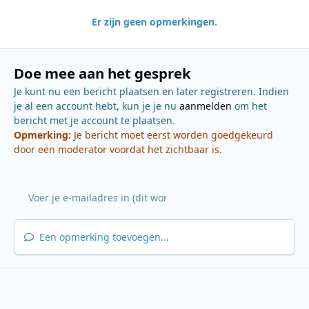
Er zijn geen opmerkingen.
Doe mee aan het gesprek
Je kunt nu een bericht plaatsen en later registreren. Indien
je al een account hebt, kun je je nu
aanmelden
om het
bericht met je account te plaatsen.
Opmerking:
Je bericht moet eerst worden goedgekeurd
door een moderator voordat het zichtbaar is.
Een opmerking toevoegen...