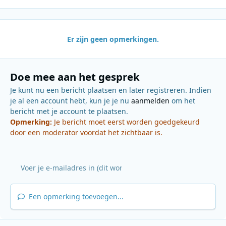
Er zijn geen opmerkingen.
Doe mee aan het gesprek
Je kunt nu een bericht plaatsen en later registreren. Indien
je al een account hebt, kun je je nu
aanmelden
om het
bericht met je account te plaatsen.
Opmerking:
Je bericht moet eerst worden goedgekeurd
door een moderator voordat het zichtbaar is.
Een opmerking toevoegen...