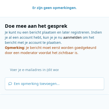
Er zijn geen opmerkingen.
Doe mee aan het gesprek
Je kunt nu een bericht plaatsen en later registreren. Indien
je al een account hebt, kun je je nu
aanmelden
om het
bericht met je account te plaatsen.
Opmerking:
Je bericht moet eerst worden goedgekeurd
door een moderator voordat het zichtbaar is.
Een opmerking toevoegen...