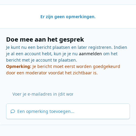
Er zijn geen opmerkingen.
Doe mee aan het gesprek
Je kunt nu een bericht plaatsen en later registreren. Indien
je al een account hebt, kun je je nu
aanmelden
om het
bericht met je account te plaatsen.
Opmerking:
Je bericht moet eerst worden goedgekeurd
door een moderator voordat het zichtbaar is.
Een opmerking toevoegen...