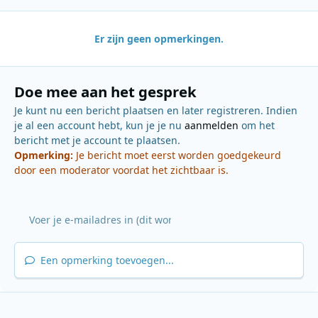
Er zijn geen opmerkingen.
Doe mee aan het gesprek
Je kunt nu een bericht plaatsen en later registreren. Indien
je al een account hebt, kun je je nu
aanmelden
om het
bericht met je account te plaatsen.
Opmerking:
Je bericht moet eerst worden goedgekeurd
door een moderator voordat het zichtbaar is.
Een opmerking toevoegen...