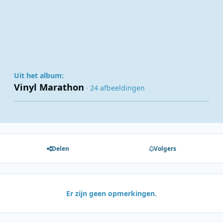
Uit het album:
Vinyl Marathon
· 24 afbeeldingen
Delen
Volgers
Er zijn geen opmerkingen.