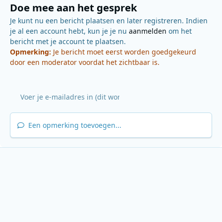
Doe mee aan het gesprek
Je kunt nu een bericht plaatsen en later registreren. Indien
je al een account hebt, kun je je nu
aanmelden
om het
bericht met je account te plaatsen.
Opmerking:
Je bericht moet eerst worden goedgekeurd
door een moderator voordat het zichtbaar is.
Een opmerking toevoegen...