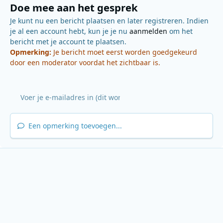
Doe mee aan het gesprek
Je kunt nu een bericht plaatsen en later registreren. Indien
je al een account hebt, kun je je nu
aanmelden
om het
bericht met je account te plaatsen.
Opmerking:
Je bericht moet eerst worden goedgekeurd
door een moderator voordat het zichtbaar is.
Een opmerking toevoegen...