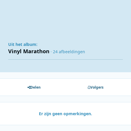
Uit het album:
Vinyl Marathon
· 24 afbeeldingen
Delen
Volgers
Er zijn geen opmerkingen.