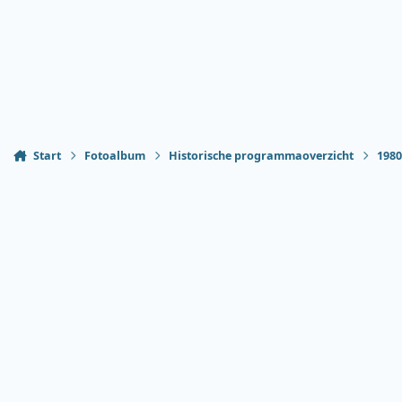
Start
Fotoalbum
Historische programmaoverzicht
198