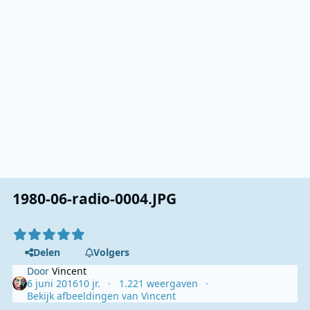
1980-06-radio-0004.JPG
Delen
Volgers
Door
Vincent
6 juni 2016
10 jr.
1.221 weergaven
Bekijk afbeeldingen van Vincent