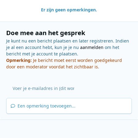
Er zijn geen opmerkingen.
Doe mee aan het gesprek
Je kunt nu een bericht plaatsen en later registreren. Indien
je al een account hebt, kun je je nu
aanmelden
om het
bericht met je account te plaatsen.
Opmerking:
Je bericht moet eerst worden goedgekeurd
door een moderator voordat het zichtbaar is.
Een opmerking toevoegen...