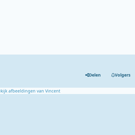
Delen
Volgers
kijk afbeeldingen van Vincent