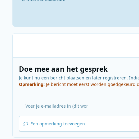
Doe mee aan het gesprek
Je kunt nu een bericht plaatsen en later registreren. Indi
Opmerking:
Je bericht moet eerst worden goedgekeurd do
Een opmerking toevoegen...