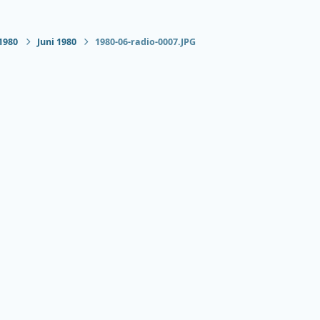
1980
Juni 1980
1980-06-radio-0007.JPG