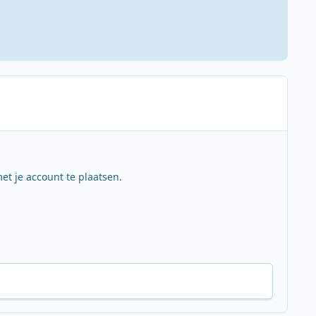
et je account te plaatsen.