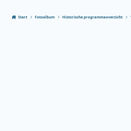
Start
Fotoalbum
Historische programmaoverzicht