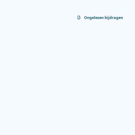
Ongelezen bijdragen