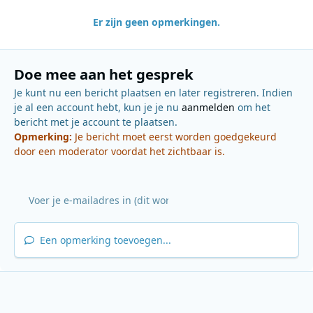
Er zijn geen opmerkingen.
Doe mee aan het gesprek
Je kunt nu een bericht plaatsen en later registreren. Indien
je al een account hebt, kun je je nu
aanmelden
om het
bericht met je account te plaatsen.
Opmerking:
Je bericht moet eerst worden goedgekeurd
door een moderator voordat het zichtbaar is.
Een opmerking toevoegen...