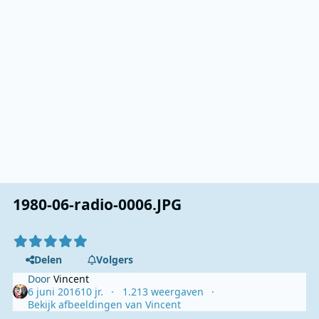
1980-06-radio-0006.JPG
Delen
Volgers
Door
Vincent
6 juni 2016
10 jr.
1.213 weergaven
Bekijk afbeeldingen van Vincent