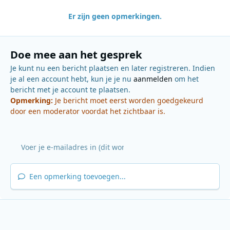
Er zijn geen opmerkingen.
Doe mee aan het gesprek
Je kunt nu een bericht plaatsen en later registreren. Indien
je al een account hebt, kun je je nu
aanmelden
om het
bericht met je account te plaatsen.
Opmerking:
Je bericht moet eerst worden goedgekeurd
door een moderator voordat het zichtbaar is.
Een opmerking toevoegen...