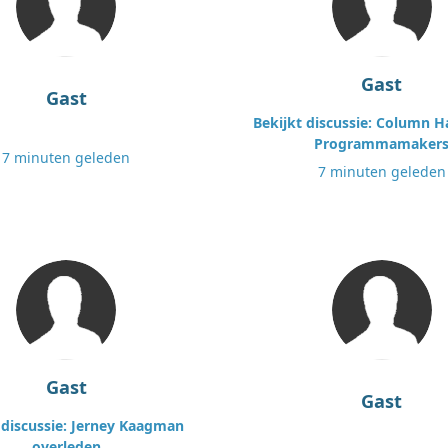
Gast
Gast
Bekijkt discussie: Column H
Programmamaker
7 minuten geleden
7 minuten geleden
Gast
Gast
 discussie: Jerney Kaagman
overleden