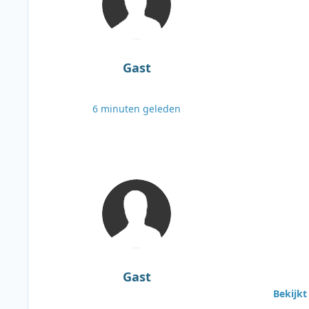
Gast
6 minuten geleden
Gast
Bekijkt