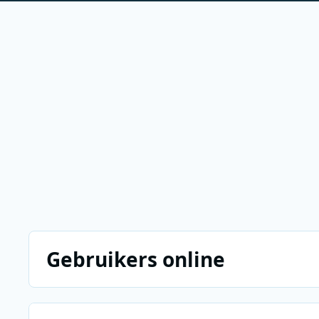
Gebruikers online