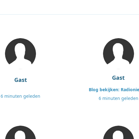
Gast
Gast
Blog bekijken: Radioni
6 minuten geleden
6 minuten geleden