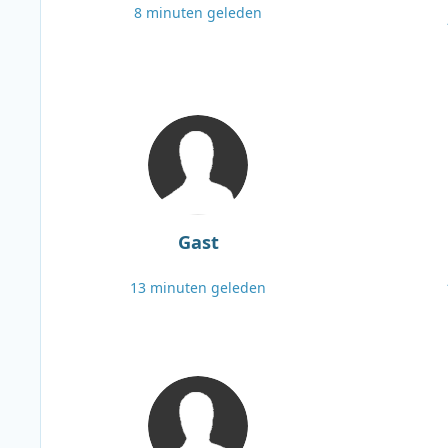
8 minuten geleden
Gast
13 minuten geleden