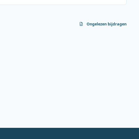
Ongelezen bijdragen