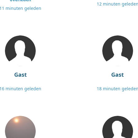
12 minuten gelede
11 minuten geleden
Gast
Gast
16 minuten geleden
18 minuten gelede