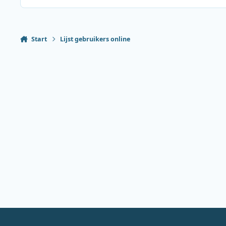
Start
Lijst gebruikers online