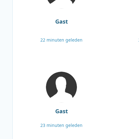
Gast
22 minuten geleden
Gast
23 minuten geleden