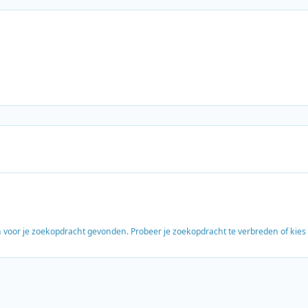
en voor je zoekopdracht gevonden. Probeer je zoekopdracht te verbreden of kie