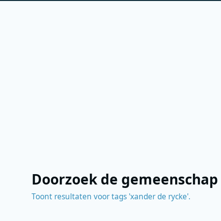
Doorzoek de gemeenschap
Toont resultaten voor tags 'xander de rycke'.