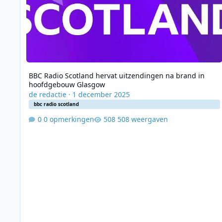
BBC Radio Scotland hervat uitzendingen na brand in
hoofdgebouw Glasgow
de redactie
·
1 december 2025
bbc radio scotland
0 opmerkingen
508 weergaven