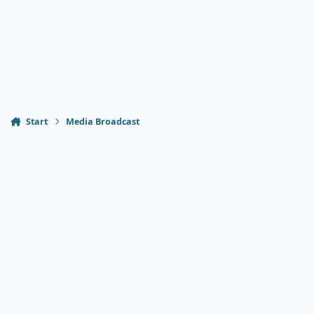
Start
Media Broadcast