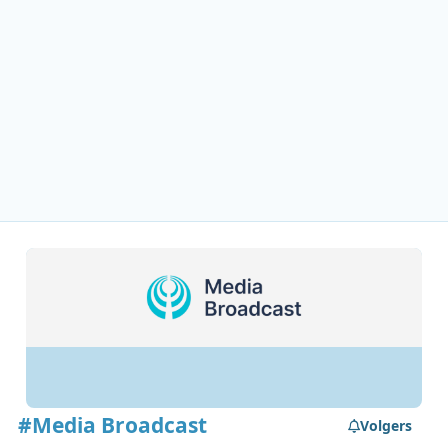
#Media Broadcast
Volgers