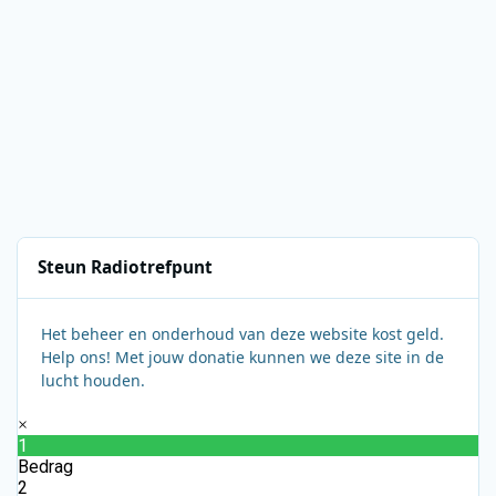
Steun Radiotrefpunt
Het beheer en onderhoud van deze website kost geld.
Help ons! Met jouw donatie kunnen we deze site in de
lucht houden.