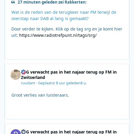
27 minuten geleden zei Rakkerten:
Wat is de reden van de terugkeer naar FM terwijl de
overstap naar DAB al lang is gemaakt?
Door verder te kijken. Klik op de tag srg en je komt hier
uit:
https://www.radiotrefpunt.nl/tags/srg/
SRG verwacht pas in het najaar terug op FM in
Zwitserland
ruudam
·
Geplaatst
8 uur geleden
8 u.
Groot verlies van luisteraars.
SRG verwacht pas in het najaar terug op FM in