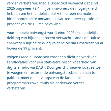
verder verbeteren. Media Broadcast verwacht dat eind
2026 ongeveer 78,4 miljoen inwoners de mogelijkheid
hebben om het landelijke pakket met een normale
binnenantenne te ontvangen. Dat komt neer op ruim 92
procent van de Duitse bevolking.
Voor mobiele ontvangst wordt eind 2026 een landelijke
dekking van bijna 98 procent verwacht. Langs de Duitse
snelwegen ligt de dekking volgens Media Broadcast nu al
boven de 99 procent.
Volgens Media Broadcast zorgt een dicht netwerk van
zendlocaties voor een stabielere beschikbaarheid van
digitale radio via DAB+. Door gericht nieuwe locaties toe
te voegen en resterende ontvangstproblemen aan te
pakken, moet de ontvangst van de landelijke
programma’s zowel thuis als onderweg verder
verbeteren.