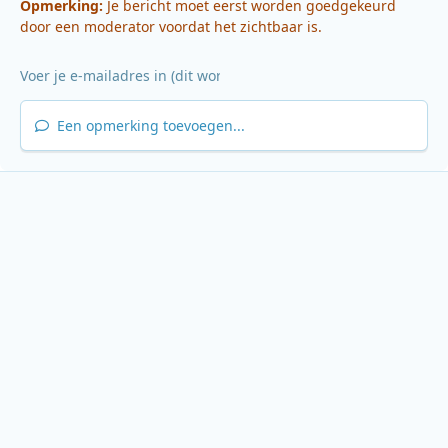
Opmerking:
Je bericht moet eerst worden goedgekeurd
door een moderator voordat het zichtbaar is.
Een opmerking toevoegen...