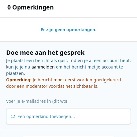
0 Opmerkingen
Er zijn geen opmerkingen.
Doe mee aan het gesprek
Je plaatst een bericht als gast. Indien je al een account hebt,
kun je je nu
aanmelden
om het bericht met je account te
plaatsen.
Opmerking:
Je bericht moet eerst worden goedgekeurd
door een moderator voordat het zichtbaar is.
Een opmerking toevoegen...