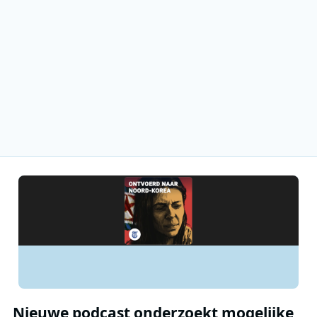
Nieuwe podcast onderzoekt mogelijke