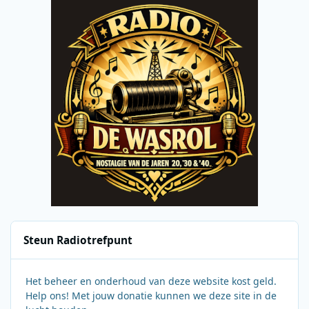
Steun Radiotrefpunt
Het beheer en onderhoud van deze website kost geld.
Help ons! Met jouw donatie kunnen we deze site in de