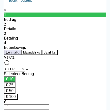
lucht houden.