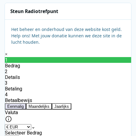
Steun Radiotrefpunt
Het beheer en onderhoud van deze website kost geld.
Help ons! Met jouw donatie kunnen we deze site in de
lucht houden.