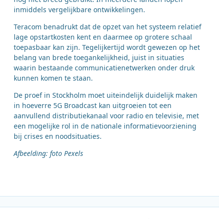
inmiddels vergelijkbare ontwikkelingen.
Teracom benadrukt dat de opzet van het systeem relatief
lage opstartkosten kent en daarmee op grotere schaal
toepasbaar kan zijn. Tegelijkertijd wordt gewezen op het
belang van brede toegankelijkheid, juist in situaties
waarin bestaande communicatienetwerken onder druk
kunnen komen te staan.
De proef in Stockholm moet uiteindelijk duidelijk maken
in hoeverre 5G Broadcast kan uitgroeien tot een
aanvullend distributiekanaal voor radio en televisie, met
een mogelijke rol in de nationale informatievoorziening
bij crises en noodsituaties.
Afbeelding: foto Pexels