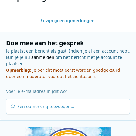
Er zijn geen opmerkingen.
Doe mee aan het gesprek
Je plaatst een bericht als gast. Indien je al een account hebt,
kun je je nu
aanmelden
om het bericht met je account te
plaatsen.
Opmerking:
Je bericht moet eerst worden goedgekeurd
door een moderator voordat het zichtbaar is.
Een opmerking toevoegen...