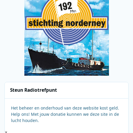
Steun Radiotrefpunt
Het beheer en onderhoud van deze website kost geld.
Help ons! Met jouw donatie kunnen we deze site in de
lucht houden.