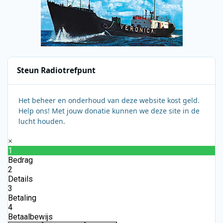
Steun Radiotrefpunt
Het beheer en onderhoud van deze website kost geld.
Help ons! Met jouw donatie kunnen we deze site in de
lucht houden.