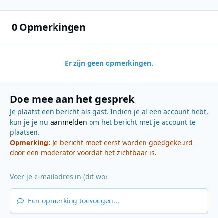
0 Opmerkingen
Er zijn geen opmerkingen.
Doe mee aan het gesprek
Je plaatst een bericht als gast. Indien je al een account hebt,
kun je je nu
aanmelden
om het bericht met je account te
plaatsen.
Opmerking:
Je bericht moet eerst worden goedgekeurd
door een moderator voordat het zichtbaar is.
Een opmerking toevoegen...