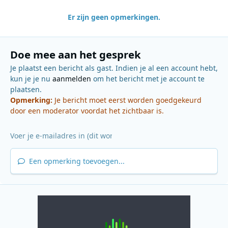
Er zijn geen opmerkingen.
Doe mee aan het gesprek
Je plaatst een bericht als gast. Indien je al een account hebt,
kun je je nu
aanmelden
om het bericht met je account te
plaatsen.
Opmerking:
Je bericht moet eerst worden goedgekeurd
door een moderator voordat het zichtbaar is.
Een opmerking toevoegen...