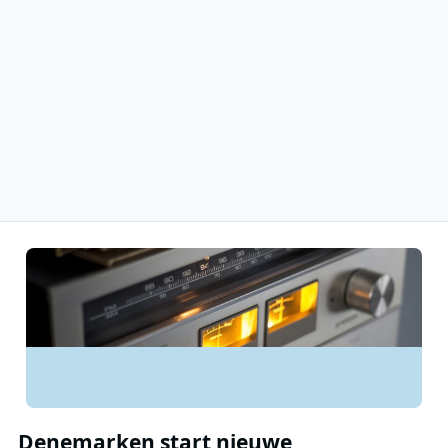
Denemarken start nieuwe