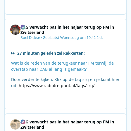
SRG verwacht pas in het najaar terug op FM in
Zwitserland
Roel Dickse
·
Geplaatst
Woensdag om 19:42
2 d.
27 minuten geleden zei Rakkerten:
Wat is de reden van de terugkeer naar FM terwijl de
overstap naar DAB al lang is gemaakt?
Door verder te kijken. Klik op de tag srg en je komt hier
uit:
https://www.radiotrefpunt.nl/tags/srg/
SRG verwacht pas in het najaar terug op FM in
Zwitserland