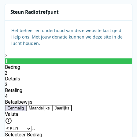
Steun Radiotrefpunt
Het beheer en onderhoud van deze website kost geld.
Help ons! Met jouw donatie kunnen we deze site in de
lucht houden.