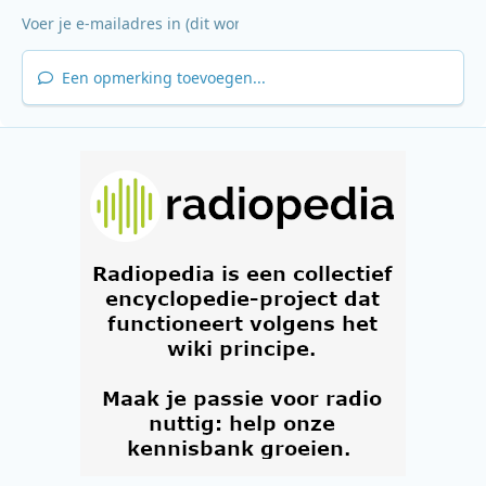
Een opmerking toevoegen...