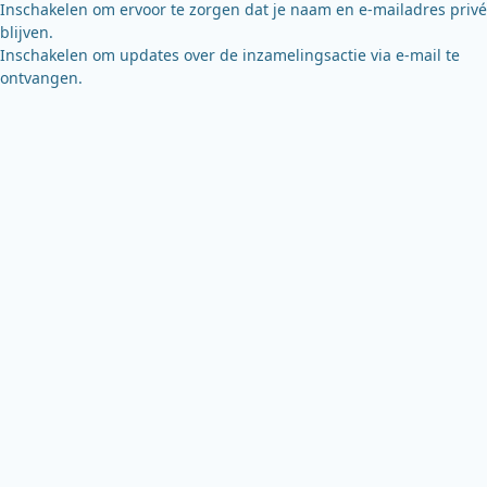
Inschakelen om ervoor te zorgen dat je naam en e-mailadres privé
blijven.
Inschakelen om updates over de inzamelingsactie via e-mail te
ontvangen.