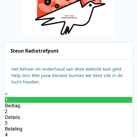
Steun Radiotrefpunt
Het beheer en onderhoud van deze website kost geld.
Help ons! Met jouw donatie kunnen we deze site in de
lucht houden.