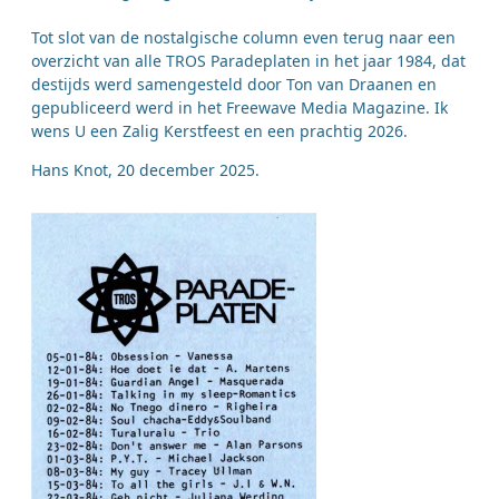
Tot slot van de nostalgische column even terug naar een
overzicht van alle TROS Paradeplaten in het jaar 1984, dat
destijds werd samengesteld door Ton van Draanen en
gepubliceerd werd in het Freewave Media Magazine. Ik
wens U een Zalig Kerstfeest en een prachtig 2026.
Hans Knot, 20 december 2025.