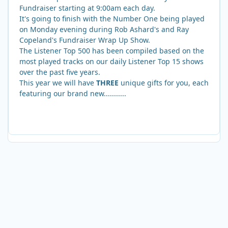
Fundraiser starting at 9:00am each day.
It's going to finish with the Number One being played
on Monday evening during Rob Ashard's and Ray
Copeland's Fundraiser Wrap Up Show.
The Listener Top 500 has been compiled based on the
most played tracks on our daily Listener Top 15 shows
over the past five years.
This year we will have
THREE
unique gifts for you, each
featuring our brand new...........