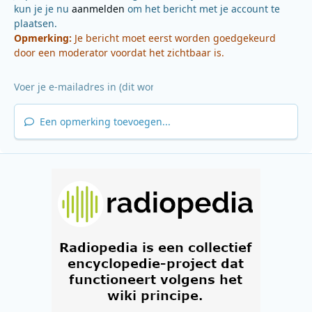
kun je je nu
aanmelden
om het bericht met je account te
plaatsen.
Opmerking:
Je bericht moet eerst worden goedgekeurd
door een moderator voordat het zichtbaar is.
Een opmerking toevoegen...