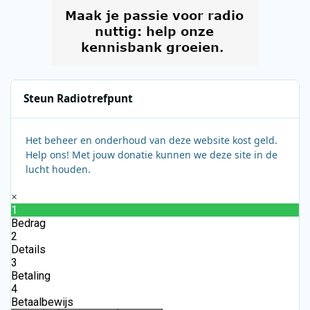
Steun Radiotrefpunt
Het beheer en onderhoud van deze website kost geld.
Help ons! Met jouw donatie kunnen we deze site in de
lucht houden.