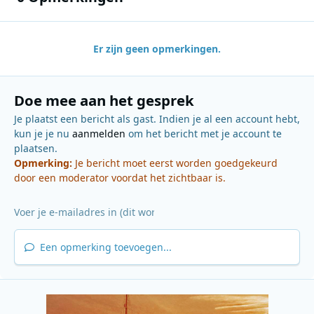
Er zijn geen opmerkingen.
Doe mee aan het gesprek
Je plaatst een bericht als gast. Indien je al een account hebt,
kun je je nu
aanmelden
om het bericht met je account te
plaatsen.
Opmerking:
Je bericht moet eerst worden goedgekeurd
door een moderator voordat het zichtbaar is.
Een opmerking toevoegen...