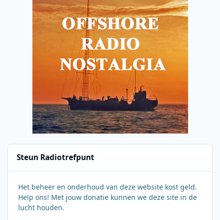
Steun Radiotrefpunt
Het beheer en onderhoud van deze website kost geld.
Help ons! Met jouw donatie kunnen we deze site in de
lucht houden.