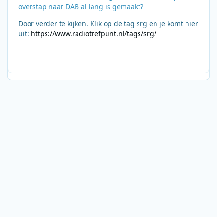
overstap naar DAB al lang is gemaakt?
Door verder te kijken. Klik op de tag srg en je komt hier
uit:
https://www.radiotrefpunt.nl/tags/srg/