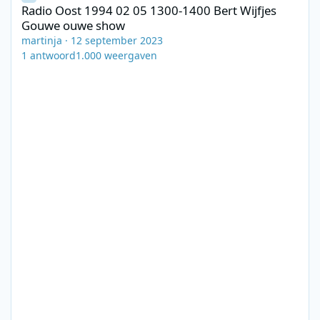
Radio Oost 1994 02 05 1300-1400 Bert Wijfjes
Gouwe ouwe show
martinja
·
12 september 2023
1
antwoord
1.000
weergaven