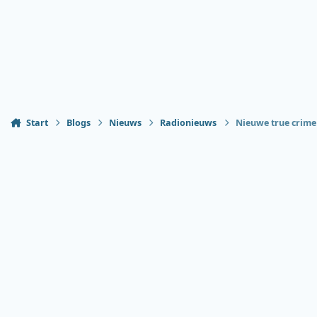
Start
Blogs
Nieuws
Radionieuws
Nieuwe true crime