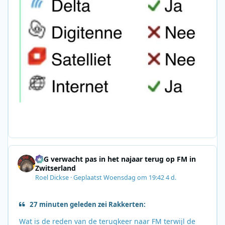
SRG verwacht pas in het najaar terug op FM in
Zwitserland
Roel Dickse
·
Geplaatst
Woensdag om 19:42
4 d.
27 minuten geleden zei Rakkerten:
Wat is de reden van de terugkeer naar FM terwijl de