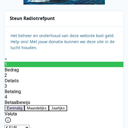
Steun Radiotrefpunt
Het beheer en onderhoud van deze website kost geld.
Help ons! Met jouw donatie kunnen we deze site in de
lucht houden.