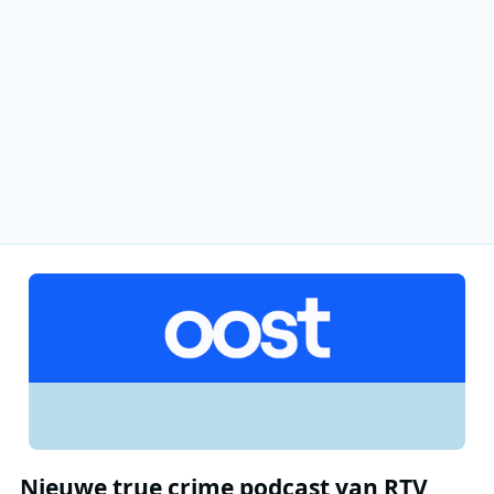
Nieuwe true crime podcast van RTV