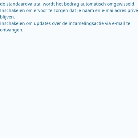
de standaardvaluta, wordt het bedrag automatisch omgewisseld.
Inschakelen om ervoor te zorgen dat je naam en e-mailadres privé
blijven.
Inschakelen om updates over de inzamelingsactie via e-mail te
ontvangen.