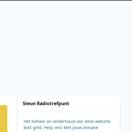
Steun Radiotrefpunt
Het beheer en onderhoud van deze website
kost geld. Help ons! Met jouw donatie