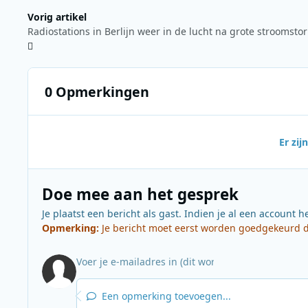
Vorig artikel
Radiostations in Berlijn weer in de lucht na grote stroomsto
0 Opmerkingen
Er zi
Doe mee aan het gesprek
Je plaatst een bericht als gast. Indien je al een account h
Opmerking:
Je bericht moet eerst worden goedgekeurd do
Een opmerking toevoegen...