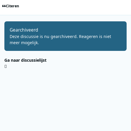
Citeren
Gearchiveerd
Deze discussie is nu gearchiveerd. Reageren is niet
meer mogelijk.
Ga naar discussielijst