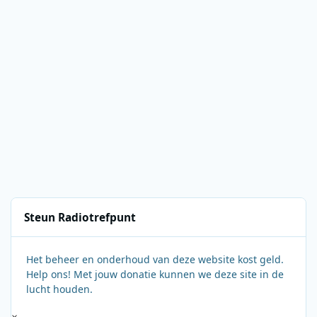
Steun Radiotrefpunt
Het beheer en onderhoud van deze website kost geld.
Help ons! Met jouw donatie kunnen we deze site in de
lucht houden.